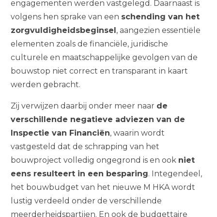
engagementen werden vastgelegd. Daarnaast is
volgens hen sprake van een
schending van het
zorgvuldigheidsbeginsel
, aangezien essentiële
elementen zoals de financiële, juridische
culturele en maatschappelijke gevolgen van de
bouwstop niet correct en transparant in kaart
werden gebracht.
Zij verwijzen daarbij onder meer naar
de
verschillende negatieve adviezen van de
Inspectie van Financiën
, waarin wordt
vastgesteld dat de schrapping van het
bouwproject volledig ongegrond is en ook
niet
eens resulteert in een besparing
. Integendeel,
het bouwbudget van het nieuwe M HKA wordt
lustig verdeeld onder de verschillende
meerderheidspartijen. En ook de budgettaire