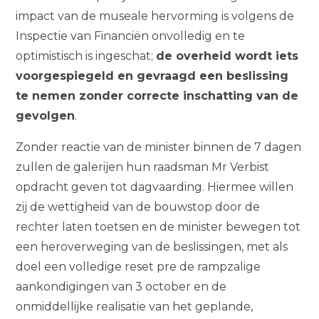
impact van de museale hervorming is volgens de
Inspectie van Financiën onvolledig en te
optimistisch is ingeschat;
de overheid wordt iets
voorgespiegeld en gevraagd een beslissing
te nemen zonder correcte inschatting van de
gevolgen
.
Zonder reactie van de minister binnen de 7 dagen
zullen de galerijen hun raadsman Mr Verbist
opdracht geven tot dagvaarding. Hiermee willen
zij de wettigheid van de bouwstop door de
rechter laten toetsen en de minister bewegen tot
een heroverweging van de beslissingen, met als
doel een volledige reset pre de rampzalige
aankondigingen van 3 october en de
onmiddellijke realisatie van het geplande,