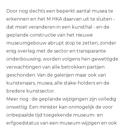
Door nog slechts een beperkt aantal musea te
erkennen en het M HKA daarvan uit te sluiten -
dat moet veranderen in een kunsthal - en de
geplande constructie van het nieuwe
museumgebouw abrupt stop te zetten, zonder
enig overleg met de sector en transparante
onderbouwing, worden volgens hen gewettigde
verwachtingen van alle betrokken partijen
geschonden. Van de galerijen maar ook van
kunstenaars, musea, alle stake-holders en de
bredere kunstsector.
Meer nog : de geplande wijzigingen zijn volledig
onwettig. Een minister kan onmogelijk de voor
onbepaalde tijd toegekende museum- en
erfgoedstatus van een museum wijzigen en ook