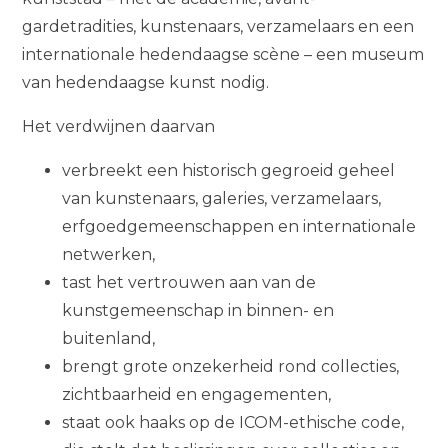
gardetradities, kunstenaars, verzamelaars en een
internationale hedendaagse scène – een museum
van hedendaagse kunst nodig.
Het verdwijnen daarvan
verbreekt een historisch gegroeid geheel
van kunstenaars, galeries, verzamelaars,
erfgoedgemeenschappen en internationale
netwerken,
tast het vertrouwen aan van de
kunstgemeenschap in binnen- en
buitenland,
brengt grote onzekerheid rond collecties,
zichtbaarheid en engagementen,
staat ook haaks op de ICOM-ethische code,