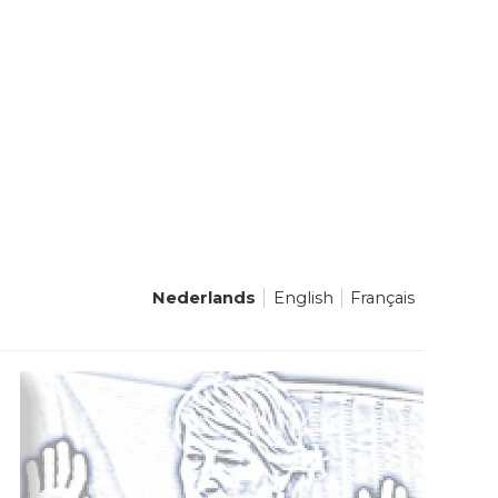
Nederlands
English
Français