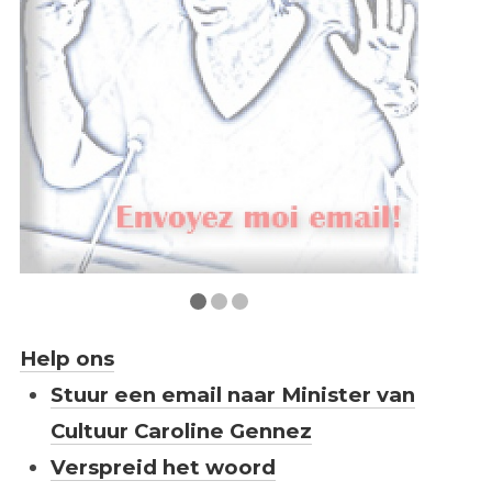
Help ons
Stuur een email naar Minister van
Cultuur Caroline Gennez
Verspreid het woord