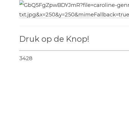
Druk op de Knop!
3428