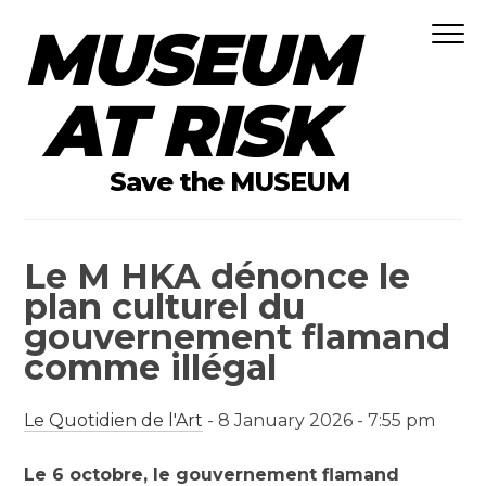
MUSEUM
Skip to content
AT RISK
Save the MUSEUM
Le M HKA dénonce le
plan culturel du
gouvernement flamand
comme illégal
Le Quotidien de l'Art
- 8 January 2026 - 7:55 pm
Le 6 octobre, le gouvernement flamand